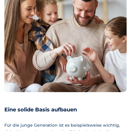
Eine solide Basis aufbauen
Für die junge Generation ist es beispielsweise wichtig,