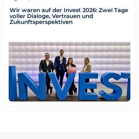
Wir waren auf der Invest 2026: Zwei Tage
voller Dialoge, Vertrauen und
Zukunftsperspektiven