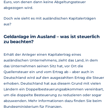
Euro, von denen dann keine Abgeltungssteuer
abgezogen wird.
Doch wie sieht es mit ausländischen Kapitalerträgen
aus?
Geldanlage im Ausland – was ist steuerlich
zu beachten?
Erhält der Anleger einen Kapitalertrag eines
ausländischen Unternehmens, zieht das Land, in dem
das Unternehmen seinen Sitz hat, vor Ort die
Quellensteuer ein und vom Ertrag ab – aber auch in
Deutschland wird auf den ausgezahlten Ertrag die Steuer
erhoben. Deutschland hat aus diesem Grund mit vielen
Ländern ein Doppelbesteuerungsabkommen vereinbart,
um die doppelte Besteuerung zu reduzieren oder sogar
abzuwenden. Mehr Informationen dazu finden Sie beim
Bundesministerium für Finanzen.