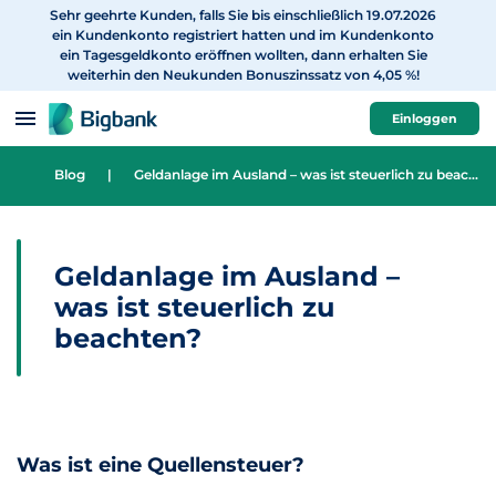
Sehr geehrte Kunden, falls Sie bis einschließlich 19.07.2026
zum Inhalt
ein Kundenkonto registriert hatten und im Kundenkonto
ein Tagesgeldkonto eröffnen wollten, dann erhalten Sie
weiterhin den Neukunden Bonuszinssatz von 4,05 %!
Einloggen
Blog
|
Geldanlage im Ausland – was ist steuerlich zu beachten?
Geldanlage im Ausland –
was ist steuerlich zu
beachten?
Was ist eine Quellensteuer?