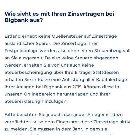
Wie sieht es mit Ihren Zinserträgen bei
Bigbank aus?
Estland erhebt keine Quellensteuer auf Zinserträge
ausländischer Sparer. Die Zinserträge Ihrer
Festgeldanlage werden also ohne einen Steuerabzug voll
an Sie ausgezahlt. Da also keine Steuern abgezogen
werden, erhalten Sie von uns auch keine
Steuerbescheinigung über Ihre Erträge. Stattdessen
erhalten Sie in Kürze eine Auflistung aller Kapitalerträge
Ihrer Anlagen bei Bigbank aus 2019, können diese in
unseren Onlinebereich herunterladen und Ihrer
Steuererklärung hinzufügen.
Bitte beachten Sie jedoch, dass jeder Anleger ist dazu
verpflichtet ist, seinem Finanzamt diese Zinserträge aktiv
zu melden. Sie müssen in dem Jahr, in dem sie