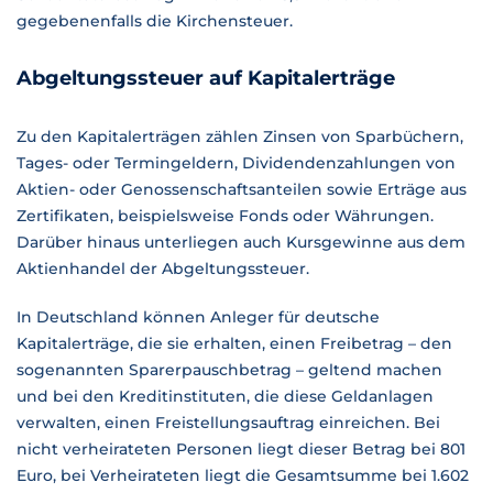
gegebenenfalls die Kirchensteuer.
Abgeltungssteuer auf Kapitalerträge
Zu den Kapitalerträgen zählen Zinsen von Sparbüchern,
Tages- oder Termingeldern, Dividendenzahlungen von
Aktien- oder Genossenschaftsanteilen sowie Erträge aus
Zertifikaten, beispielsweise Fonds oder Währungen.
Darüber hinaus unterliegen auch Kursgewinne aus dem
Aktienhandel der Abgeltungssteuer.
In Deutschland können Anleger für deutsche
Kapitalerträge, die sie erhalten, einen Freibetrag – den
sogenannten Sparerpauschbetrag – geltend machen
und bei den Kreditinstituten, die diese Geldanlagen
verwalten, einen Freistellungsauftrag einreichen. Bei
nicht verheirateten Personen liegt dieser Betrag bei 801
Euro, bei Verheirateten liegt die Gesamtsumme bei 1.602