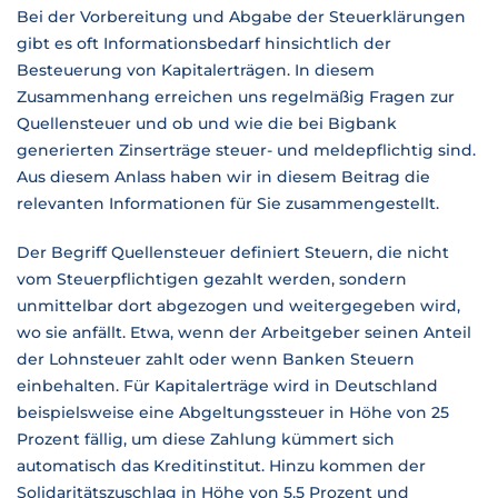
Bei der Vorbereitung und Abgabe der Steuerklärungen
gibt es oft Informationsbedarf hinsichtlich der
Besteuerung von Kapitalerträgen. In diesem
Zusammenhang erreichen uns regelmäßig Fragen zur
Quellensteuer und ob und wie die bei Bigbank
generierten Zinserträge steuer- und meldepflichtig sind.
Aus diesem Anlass haben wir in diesem Beitrag die
relevanten Informationen für Sie zusammengestellt.
Der Begriff Quellensteuer definiert Steuern, die nicht
vom Steuerpflichtigen gezahlt werden, sondern
unmittelbar dort abgezogen und weitergegeben wird,
wo sie anfällt. Etwa, wenn der Arbeitgeber seinen Anteil
der Lohnsteuer zahlt oder wenn Banken Steuern
einbehalten. Für Kapitalerträge wird in Deutschland
beispielsweise eine Abgeltungssteuer in Höhe von 25
Prozent fällig, um diese Zahlung kümmert sich
automatisch das Kreditinstitut. Hinzu kommen der
Solidaritätszuschlag in Höhe von 5,5 Prozent und