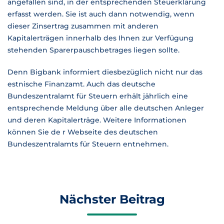
angefallen sind, in der entsprechenden Steuerklärung
erfasst werden. Sie ist auch dann notwendig, wenn
dieser Zinsertrag zusammen mit anderen
Kapitalerträgen innerhalb des Ihnen zur Verfügung
stehenden Sparerpauschbetrages liegen sollte.
Denn Bigbank informiert diesbezüglich nicht nur das
estnische Finanzamt. Auch das deutsche
Bundeszentralamt für Steuern erhält jährlich eine
entsprechende Meldung über alle deutschen Anleger
und deren Kapitalerträge. Weitere Informationen
können Sie de r Webseite des deutschen
Bundeszentralamts für Steuern entnehmen.
Nächster Beitrag