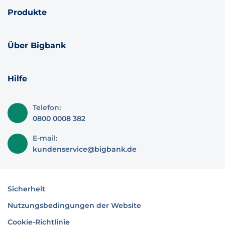
Produkte
Über Bigbank
Hilfe
Telefon:
0800 0008 382
E-mail:
kundenservice@bigbank.de
Sicherheit
Nutzungsbedingungen der Website
Cookie-Richtlinie