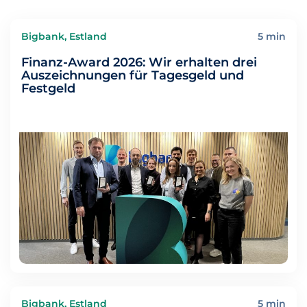
Bigbank, Estland
5 min
Finanz-Award 2026: Wir erhalten drei
Auszeichnungen für Tagesgeld und
Festgeld
Bigbank, Estland
5 min