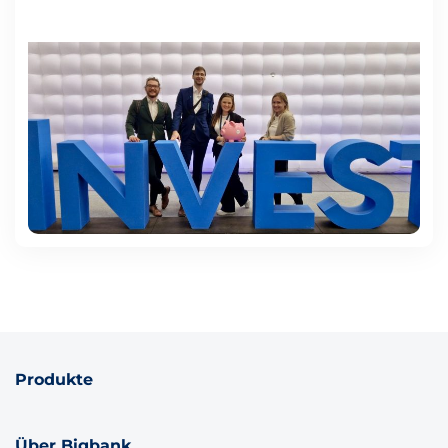
Produkte
Über Bigbank