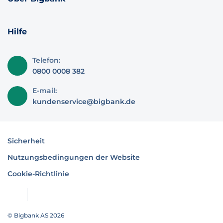
Hilfe
Telefon:
0800 0008 382
E-mail:
kundenservice@bigbank.de
Sicherheit
Nutzungsbedingungen der Website
Cookie-Richtlinie
© Bigbank AS 2026