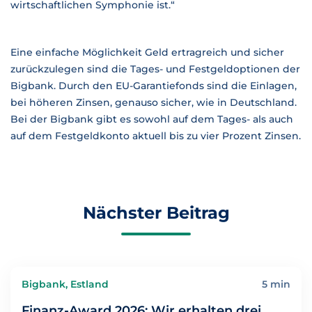
wirtschaftlichen Symphonie ist.“
Eine einfache Möglichkeit Geld ertragreich und sicher
zurückzulegen sind die Tages- und Festgeldoptionen der
Bigbank. Durch den EU-Garantiefonds sind die Einlagen,
bei höheren Zinsen, genauso sicher, wie in Deutschland.
Bei der Bigbank gibt es sowohl auf dem Tages- als auch
auf dem Festgeldkonto aktuell bis zu vier Prozent Zinsen.
Nächster Beitrag
Bigbank, Estland
5 min
Finanz-Award 2026: Wir erhalten drei