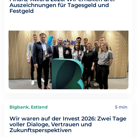
Auszeichnungen für Tagesgeld und
Festgeld
Bigbank, Estland
5 min
Wir waren auf der Invest 2026: Zwei Tage
voller Dialoge, Vertrauen und
Zukunftsperspektiven