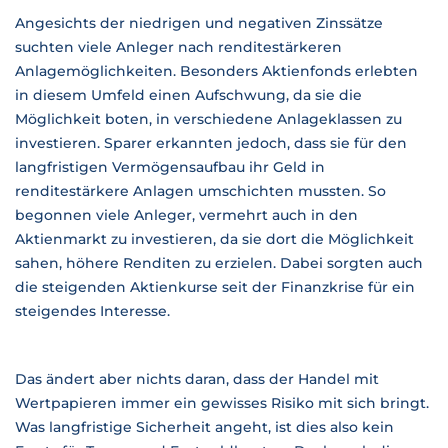
Angesichts der niedrigen und negativen Zinssätze
suchten viele Anleger nach renditestärkeren
Anlagemöglichkeiten. Besonders Aktienfonds erlebten
in diesem Umfeld einen Aufschwung, da sie die
Möglichkeit boten, in verschiedene Anlageklassen zu
investieren. Sparer erkannten jedoch, dass sie für den
langfristigen Vermögensaufbau ihr Geld in
renditestärkere Anlagen umschichten mussten. So
begonnen viele Anleger, vermehrt auch in den
Aktienmarkt zu investieren, da sie dort die Möglichkeit
sahen, höhere Renditen zu erzielen. Dabei sorgten auch
die steigenden Aktienkurse seit der Finanzkrise für ein
steigendes Interesse.
Das ändert aber nichts daran, dass der Handel mit
Wertpapieren immer ein gewisses Risiko mit sich bringt.
Was langfristige Sicherheit angeht, ist dies also kein