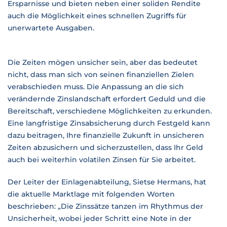
Ersparnisse und bieten neben einer soliden Rendite
auch die Möglichkeit eines schnellen Zugriffs für
unerwartete Ausgaben.
Die Zeiten mögen unsicher sein, aber das bedeutet
nicht, dass man sich von seinen finanziellen Zielen
verabschieden muss. Die Anpassung an die sich
verändernde Zinslandschaft erfordert Geduld und die
Bereitschaft, verschiedene Möglichkeiten zu erkunden.
Eine langfristige Zinsabsicherung durch Festgeld kann
dazu beitragen, Ihre finanzielle Zukunft in unsicheren
Zeiten abzusichern und sicherzustellen, dass Ihr Geld
auch bei weiterhin volatilen Zinsen für Sie arbeitet.
Der Leiter der Einlagenabteilung, Sietse Hermans, hat
die aktuelle Marktlage mit folgenden Worten
beschrieben: „Die Zinssätze tanzen im Rhythmus der
Unsicherheit, wobei jeder Schritt eine Note in der