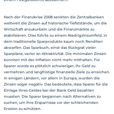
Nach der Finanzkrise 2008 senkten die Zentralbanken
weltweit die Zinsen auf historische Tiefststände, um die
Wirtschaft anzukurbeln und die Finanzmärkte zu
stabilisieren. Dies führte zu einem Niedrigzinsumfeld, in
dem traditionelle Sparprodukte kaum noch Renditen
abwarfen. Das Sparbuch, einst das Rückgrat vieler
Sparpläne, verlor an Attraktivität. Die minimalen Zinsen
konnten mit der Inflation nicht mehr mithalten. Für
Sparer wurde es plötzlich schwieriger, ihr Geld zu
vermehren und langfristige finanzielle Ziele zu erreichen.
In einigen Ländern, vor allem in Europa, wurden die
Zinsen sogar negativ. Das bedeutete, dass Sparer für die
Einlage ihres Geldes bei der Bank Geld bezahlen
mussten. Die Sparer begannen nach Alternativen zu
suchen, um ihre Ersparnisse vor der schleichenden
Erosion zu schützen.