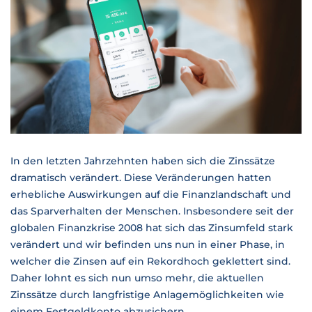
In den letzten Jahrzehnten haben sich die Zinssätze
dramatisch verändert. Diese Veränderungen hatten
erhebliche Auswirkungen auf die Finanzlandschaft und
das Sparverhalten der Menschen. Insbesondere seit der
globalen Finanzkrise 2008 hat sich das Zinsumfeld stark
verändert und wir befinden uns nun in einer Phase, in
welcher die Zinsen auf ein Rekordhoch geklettert sind.
Daher lohnt es sich nun umso mehr, die aktuellen
Zinssätze durch langfristige Anlagemöglichkeiten wie
einem Festgeldkonto abzusichern.