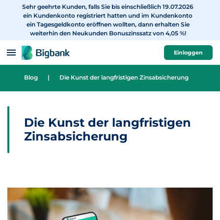
Sehr geehrte Kunden, falls Sie bis einschließlich 19.07.2026
zum Inhalt
ein Kundenkonto registriert hatten und im Kundenkonto
ein Tagesgeldkonto eröffnen wollten, dann erhalten Sie
weiterhin den Neukunden Bonuszinssatz von 4,05 %!
Einloggen
Blog
|
Die Kunst der langfristigen Zinsabsicherung
Die Kunst der langfristigen
Zinsabsicherung