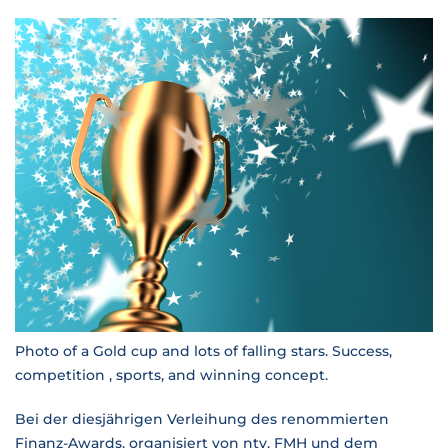
Photo of a Gold cup and lots of falling stars. Success,
competition , sports, and winning concept.
Bei der diesjährigen Verleihung des renommierten
Finanz-Awards, organisiert von ntv, FMH und dem