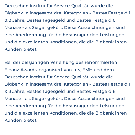
Deutschen Institut für Service-Qualität, wurde die
Bigbank in insgesamt drei Kategorien - Bestes Festgeld 1
& 3 Jahre, Bestes Tagesgeld und Bestes Festgeld 6
Monate - als Sieger gekürt. Diese Auszeichnungen sind
eine Anerkennung für die herausragenden Leistungen
und die exzellenten Konditionen, die die Bigbank ihren
Kunden bietet.
Bei der diesjährigen Verleihung des renommierten
Finanz-Awards, organisiert von ntv, FMH und dem
Deutschen Institut für Service-Qualität, wurde die
Bigbank in insgesamt drei Kategorien - Bestes Festgeld 1
& 3 Jahre, Bestes Tagesgeld und Bestes Festgeld 6
Monate - als Sieger gekürt. Diese Auszeichnungen sind
eine Anerkennung für die herausragenden Leistungen
und die exzellenten Konditionen, die die Bigbank ihren
Kunden bietet.