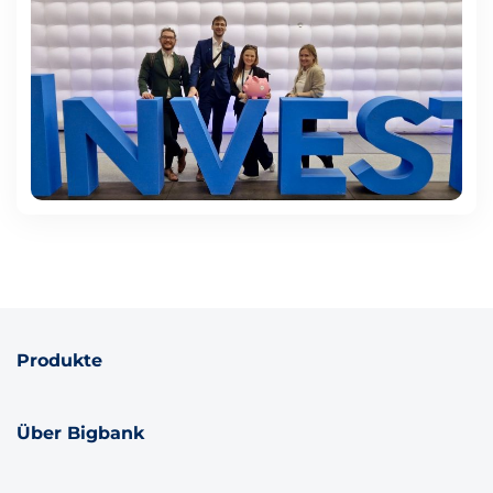
Produkte
Über Bigbank