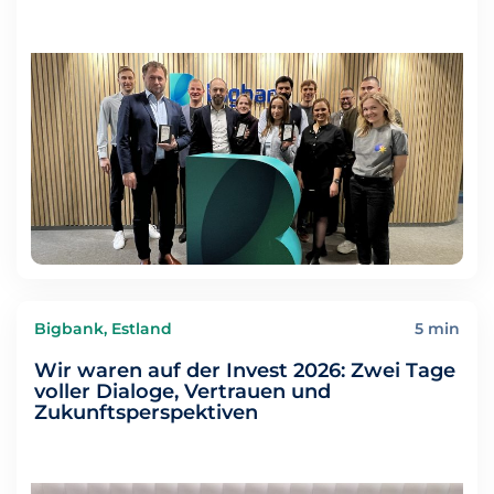
Bigbank, Estland
5 min
Wir waren auf der Invest 2026: Zwei Tage
voller Dialoge, Vertrauen und
Zukunftsperspektiven