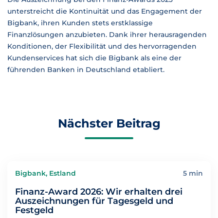
unterstreicht die Kontinuität und das Engagement der
Bigbank, ihren Kunden stets erstklassige
Finanzlösungen anzubieten. Dank ihrer herausragenden
Konditionen, der Flexibilität und des hervorragenden
Kundenservices hat sich die Bigbank als eine der
führenden Banken in Deutschland etabliert.
Nächster Beitrag
Bigbank, Estland
5 min
Finanz-Award 2026: Wir erhalten drei
Auszeichnungen für Tagesgeld und
Festgeld