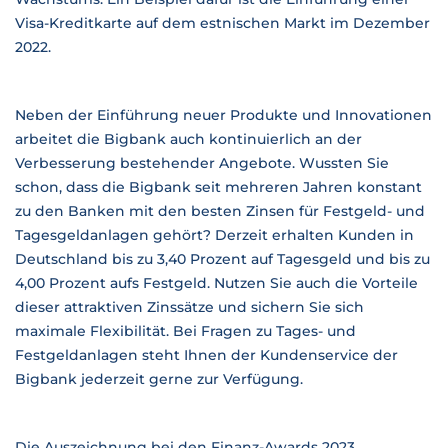
Visa-Kreditkarte auf dem estnischen Markt im Dezember
2022.
Neben der Einführung neuer Produkte und Innovationen
arbeitet die Bigbank auch kontinuierlich an der
Verbesserung bestehender Angebote. Wussten Sie
schon, dass die Bigbank seit mehreren Jahren konstant
zu den Banken mit den besten Zinsen für Festgeld- und
Tagesgeldanlagen gehört? Derzeit erhalten Kunden in
Deutschland bis zu 3,40 Prozent auf Tagesgeld und bis zu
4,00 Prozent aufs Festgeld. Nutzen Sie auch die Vorteile
dieser attraktiven Zinssätze und sichern Sie sich
maximale Flexibilität. Bei Fragen zu Tages- und
Festgeldanlagen steht Ihnen der Kundenservice der
Bigbank jederzeit gerne zur Verfügung.
Die Auszeichnung bei den Finanz-Awards 2023