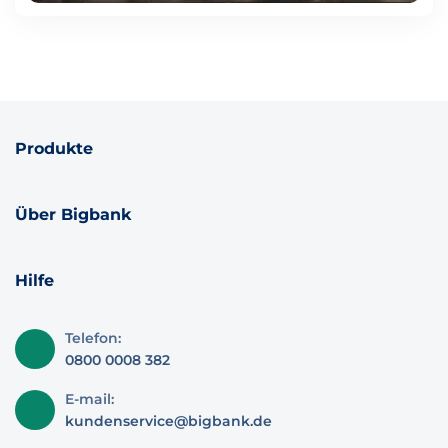
Produkte
Über Bigbank
Hilfe
Telefon:
0800 0008 382
E-mail:
kundenservice@bigbank.de