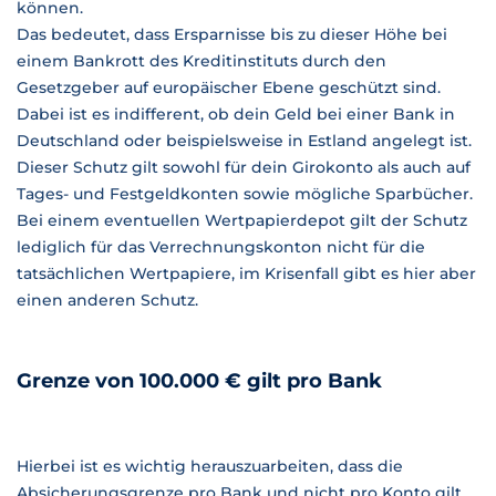
können.
Das bedeutet, dass Ersparnisse bis zu dieser Höhe bei
einem Bankrott des Kreditinstituts durch den
Gesetzgeber auf europäischer Ebene geschützt sind.
Dabei ist es indifferent, ob dein Geld bei einer Bank in
Deutschland oder beispielsweise in Estland angelegt ist.
Dieser Schutz gilt sowohl für dein Girokonto als auch auf
Tages- und Festgeldkonten sowie mögliche Sparbücher.
Bei einem eventuellen Wertpapierdepot gilt der Schutz
lediglich für das Verrechnungskonton nicht für die
tatsächlichen Wertpapiere, im Krisenfall gibt es hier aber
einen anderen Schutz.
Grenze von 100.000 € gilt pro Bank
Hierbei ist es wichtig herauszuarbeiten, dass die
Absicherungsgrenze pro Bank und nicht pro Konto gilt.