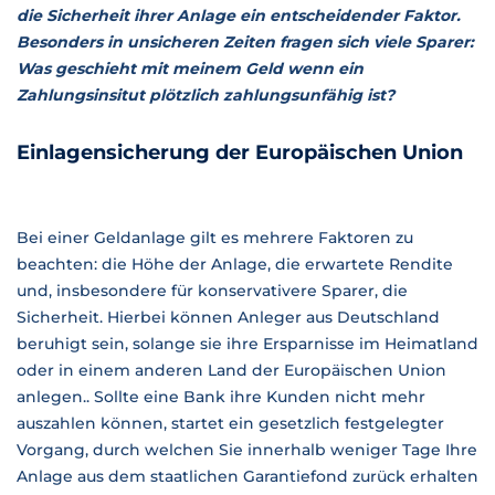
die Sicherheit ihrer Anlage ein entscheidender Faktor.
Besonders in unsicheren Zeiten fragen sich viele Sparer:
Was geschieht mit meinem Geld wenn ein
Zahlungsinsitut plötzlich zahlungsunfähig ist?
Einlagensicherung der Europäischen Union
Bei einer Geldanlage gilt es mehrere Faktoren zu
beachten: die Höhe der Anlage, die erwartete Rendite
und, insbesondere für konservativere Sparer, die
Sicherheit. Hierbei können Anleger aus Deutschland
beruhigt sein, solange sie ihre Ersparnisse im Heimatland
oder in einem anderen Land der Europäischen Union
anlegen.. Sollte eine Bank ihre Kunden nicht mehr
auszahlen können, startet ein gesetzlich festgelegter
Vorgang, durch welchen Sie innerhalb weniger Tage Ihre
Anlage aus dem staatlichen Garantiefond zurück erhalten