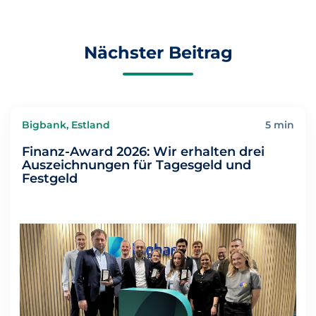
Nächster Beitrag
Bigbank, Estland
5 min
Finanz-Award 2026: Wir erhalten drei
Auszeichnungen für Tagesgeld und
Festgeld