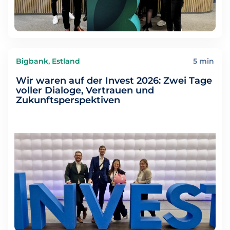
Bigbank, Estland
5 min
Wir waren auf der Invest 2026: Zwei Tage
voller Dialoge, Vertrauen und
Zukunftsperspektiven