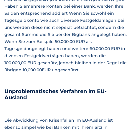
Haben Siemehrere Konten bei einer Bank, werden Ihre
Salden entsprechend addiert Wenn Sie sowohl ein
Tagesgeldkonto wie auch diverese Festgeldanlagen bei
uns werden diese nicht seperat betrachtet, sondern die
gesamt Summe die Sie bei der Bigbank angelegt haben.
Wenn Sie zum Beispile 50.000,00 EUR als
Tagesgeldangelegt haben und weitere 60.000,00 EUR in
diversen Festgeldverträgen haben, werden die
100.000,00 EUR geschütz, jedoch bleiben in der Regel die
übrigen 10,000.00EUR ungeschützt.
Unproblematisches Verfahren im EU-
Ausland
Die Abwicklung von Krisenfällen im EU-Ausland ist
ebenso simpel wie bei Banken mit Ihrem Sitz in