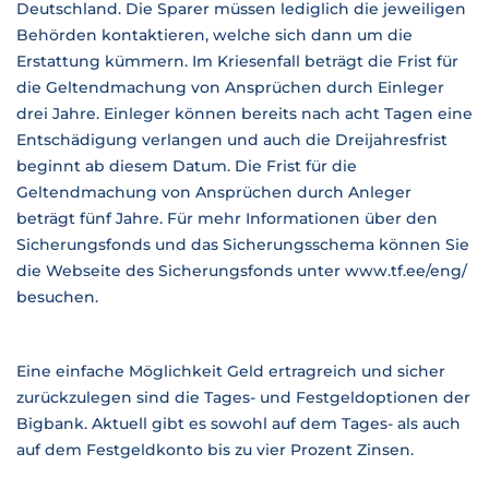
Deutschland. Die Sparer müssen lediglich die jeweiligen
Behörden kontaktieren, welche sich dann um die
Erstattung kümmern. Im Kriesenfall beträgt die Frist für
die Geltendmachung von Ansprüchen durch Einleger
drei Jahre. Einleger können bereits nach acht Tagen eine
Entschädigung verlangen und auch die Dreijahresfrist
beginnt ab diesem Datum. Die Frist für die
Geltendmachung von Ansprüchen durch Anleger
beträgt fünf Jahre. Für mehr Informationen über den
Sicherungsfonds und das Sicherungsschema können Sie
die Webseite des Sicherungsfonds unter www.tf.ee/eng/
besuchen.
Eine einfache Möglichkeit Geld ertragreich und sicher
zurückzulegen sind die Tages- und Festgeldoptionen der
Bigbank. Aktuell gibt es sowohl auf dem Tages- als auch
auf dem Festgeldkonto bis zu vier Prozent Zinsen.