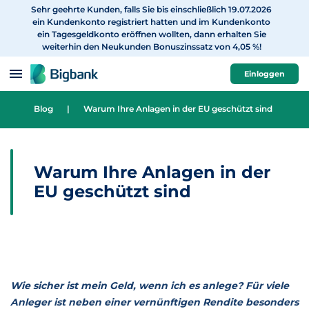
Sehr geehrte Kunden, falls Sie bis einschließlich 19.07.2026
zum Inhalt
ein Kundenkonto registriert hatten und im Kundenkonto
ein Tagesgeldkonto eröffnen wollten, dann erhalten Sie
weiterhin den Neukunden Bonuszinssatz von 4,05 %!
Einloggen
Blog
|
Warum Ihre Anlagen in der EU geschützt sind
Warum Ihre Anlagen in der
EU geschützt sind
Wie sicher ist mein Geld, wenn ich es anlege? Für viele
Anleger ist neben einer vernünftigen Rendite besonders