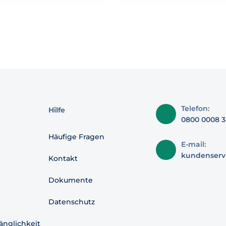
Telefon:
Hilfe
0800 0008 3
Häufige Fragen
E-mail:
kundenserv
Kontakt
Dokumente
Datenschutz
änglichkeit