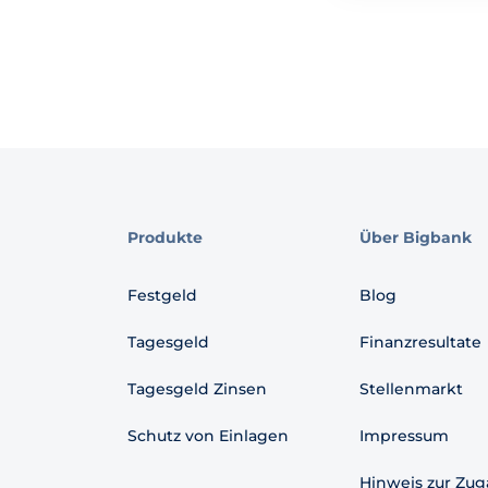
Produkte
Über Bigbank
Festgeld
Blog
Tagesgeld
Finanzresultate
Tagesgeld Zinsen
Stellenmarkt
Schutz von Einlagen
Impressum
Hinweis zur Zug