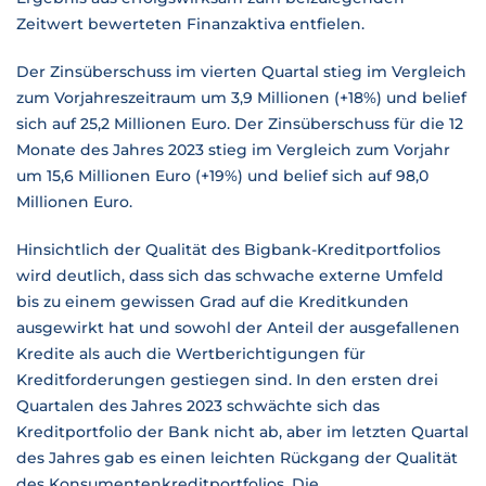
Zeitwert bewerteten Finanzaktiva entfielen.
Der Zinsüberschuss im vierten Quartal stieg im Vergleich
zum Vorjahreszeitraum um 3,9 Millionen (+18%) und belief
sich auf 25,2 Millionen Euro. Der Zinsüberschuss für die 12
Monate des Jahres 2023 stieg im Vergleich zum Vorjahr
um 15,6 Millionen Euro (+19%) und belief sich auf 98,0
Millionen Euro.
Hinsichtlich der Qualität des Bigbank-Kreditportfolios
wird deutlich, dass sich das schwache externe Umfeld
bis zu einem gewissen Grad auf die Kreditkunden
ausgewirkt hat und sowohl der Anteil der ausgefallenen
Kredite als auch die Wertberichtigungen für
Kreditforderungen gestiegen sind. In den ersten drei
Quartalen des Jahres 2023 schwächte sich das
Kreditportfolio der Bank nicht ab, aber im letzten Quartal
des Jahres gab es einen leichten Rückgang der Qualität
des Konsumentenkreditportfolios. Die