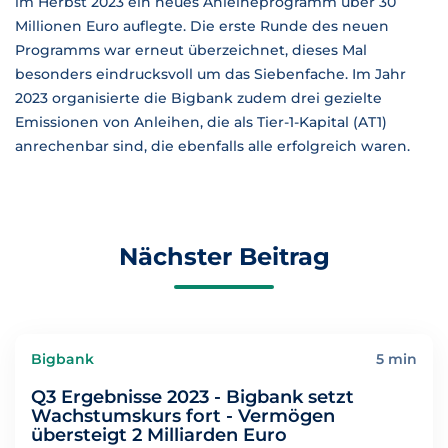
im Herbst 2023 ein neues Anleiheprogramm über 30
Millionen Euro auflegte. Die erste Runde des neuen
Programms war erneut überzeichnet, dieses Mal
besonders eindrucksvoll um das Siebenfache. Im Jahr
2023 organisierte die Bigbank zudem drei gezielte
Emissionen von Anleihen, die als Tier-1-Kapital (AT1)
anrechenbar sind, die ebenfalls alle erfolgreich waren.
Nächster Beitrag
Bigbank
5 min
Q3 Ergebnisse 2023 - Bigbank setzt
Wachstumskurs fort - Vermögen
übersteigt 2 Milliarden Euro