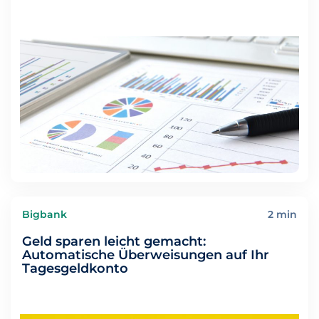
Bigbank
2 min
Geld sparen leicht gemacht:
Automatische Überweisungen auf Ihr
Tagesgeldkonto