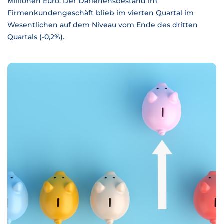
Millionen Euro. Der Darlehensbestand im
Firmenkundengeschäft blieb im vierten Quartal im
Wesentlichen auf dem Niveau vom Ende des dritten
Quartals (-0,2%).