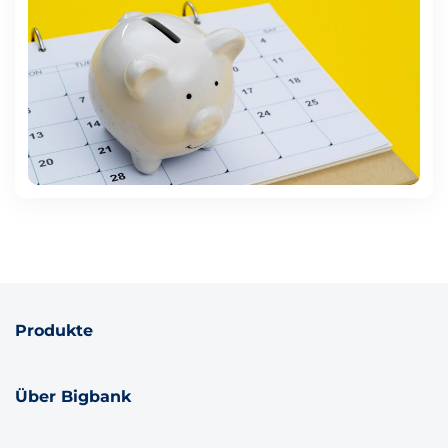
Produkte
Über Bigbank