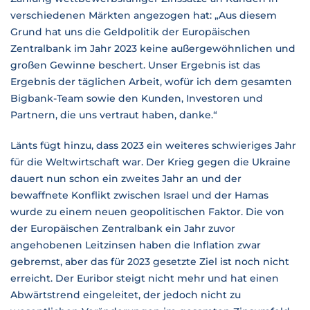
verschiedenen Märkten angezogen hat: „Aus diesem
Grund hat uns die Geldpolitik der Europäischen
Zentralbank im Jahr 2023 keine außergewöhnlichen und
großen Gewinne beschert. Unser Ergebnis ist das
Ergebnis der täglichen Arbeit, wofür ich dem gesamten
Bigbank-Team sowie den Kunden, Investoren und
Partnern, die uns vertraut haben, danke.“
Länts fügt hinzu, dass 2023 ein weiteres schwieriges Jahr
für die Weltwirtschaft war. Der Krieg gegen die Ukraine
dauert nun schon ein zweites Jahr an und der
bewaffnete Konflikt zwischen Israel und der Hamas
wurde zu einem neuen geopolitischen Faktor. Die von
der Europäischen Zentralbank ein Jahr zuvor
angehobenen Leitzinsen haben die Inflation zwar
gebremst, aber das für 2023 gesetzte Ziel ist noch nicht
erreicht. Der Euribor steigt nicht mehr und hat einen
Abwärtstrend eingeleitet, der jedoch nicht zu