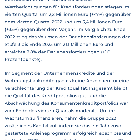
Wertberichtigungen für Kreditforderungen stiegen im
vierten Quartal um 2,2 Millionen Euro (+47%) gegenüber
dem vierten Quartal 2022 und um 5,4 Millionen Euro
(+35%) gegenüber dem Vorjahr. Im Vergleich zu Ende
2022 stieg das Volumen der Darlehensforderungen der
Stufe 3 bis Ende 2023 um 21,1 Millionen Euro und
erreichte 2,8% der Darlehensforderungen (+1,0
Prozentpunkte).
Im Segment der Unternehmenskredite und der
Wohnungsbaukredite gab es keine Anzeichen für eine
Verschlechterung der Kreditqualität. Insgesamt bleibt
die Qualität des Kreditportfolios gut, und die
Abschwächung des Konsumentenkreditportfolios war
zum Ende des vierten Quartals moderat. Um ihr
Wachstum zu finanzieren, nahm die Gruppe 2023
zusätzliches Kapital auf, indem sie das ein Jahr zuvor
gestartete Anleiheprogramm erfolgreich abschloss und